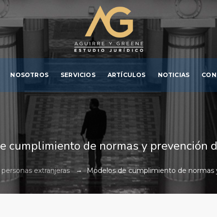
NOSOTROS
SERVICIOS
ARTÍCULOS
NOTICIAS
CON
e cumplimiento de normas y prevención de
→
 personas extranjeras
Modelos de cumplimiento de normas y 