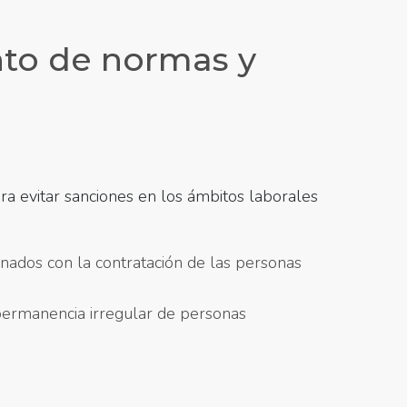
to de normas y
 evitar sanciones en los ámbitos laborales
onados con la contratación de las personas
 permanencia irregular de personas