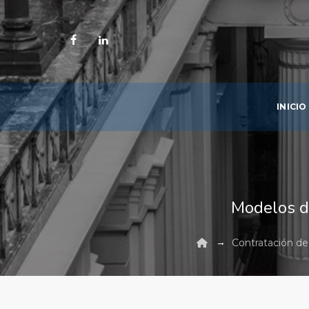
INICIO
Modelos d
→
Contratación de