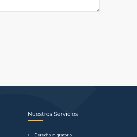
Nuestros Servicios
Derecho migratorio