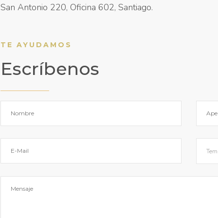
San Antonio 220, Oficina 602, Santiago.
TE AYUDAMOS
Escríbenos
Tem