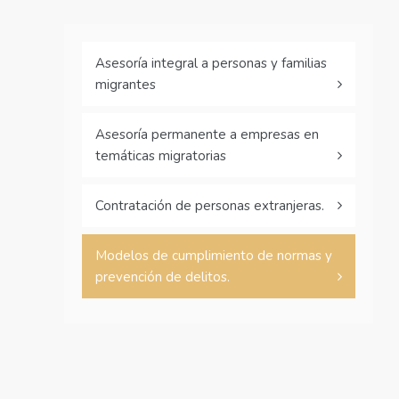
Asesoría integral a personas y familias
migrantes
Asesoría permanente a empresas en
temáticas migratorias
Contratación de personas extranjeras.
Modelos de cumplimiento de normas y
prevención de delitos.