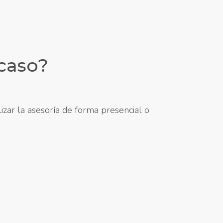
 caso?
izar la asesoría de forma presencial o