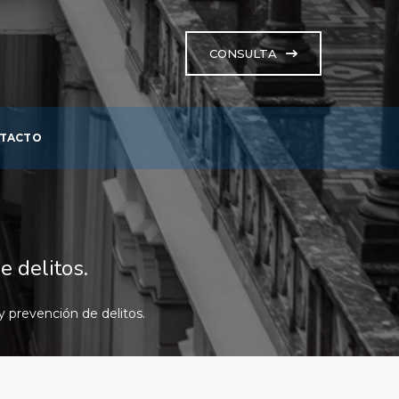
CONSULTA
TACTO
 delitos.
prevención de delitos.