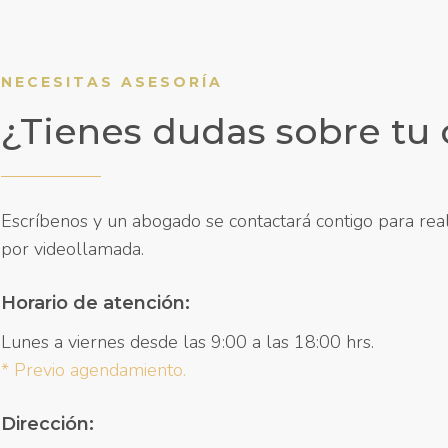
NECESITAS ASESORÍA
¿Tienes dudas sobre tu
Escríbenos y un abogado se contactará contigo para real
por videollamada.
Horario de atención:
Lunes a viernes desde las 9:00 a las 18:00 hrs.
* Previo agendamiento.
Dirección: