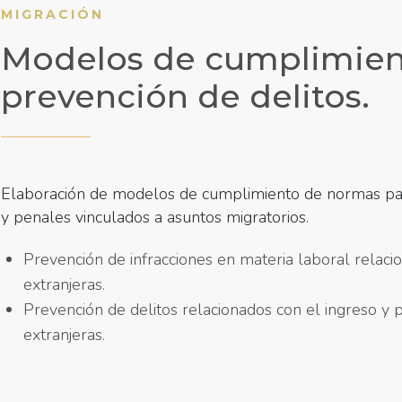
MIGRACIÓN
Modelos de cumplimien
prevención de delitos.
Elaboración de modelos de cumplimiento de normas para
y penales vinculados a asuntos migratorios.
Prevención de infracciones en materia laboral relaci
extranjeras.
Prevención de delitos relacionados con el ingreso y
extranjeras.