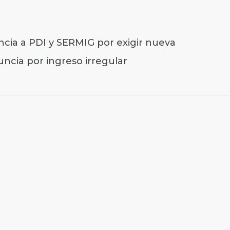
cia a PDI y SERMIG por exigir nueva
ncia por ingreso irregular