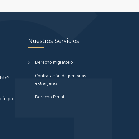
Nuestros Servicios
Derecho migratorio
Contratación de personas
hile?
extranjeras
Derecho Penal
refugio