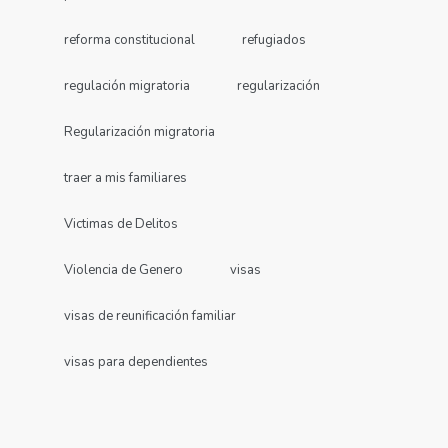
reforma constitucional
refugiados
regulación migratoria
regularización
Regularización migratoria
traer a mis familiares
Victimas de Delitos
Violencia de Genero
visas
visas de reunificación familiar
visas para dependientes