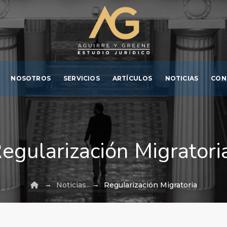
NOSOTROS
SERVICIOS
ARTÍCULOS
NOTICIAS
CON
egularización Migratori
→
→
Noticias
Regularización Migratoria