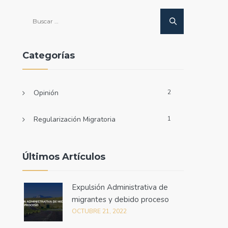
Buscar:
Categorías
Opinión
2
Regularización Migratoria
1
Últimos Artículos
Expulsión Administrativa de
migrantes y debido proceso
OCTUBRE 21, 2022