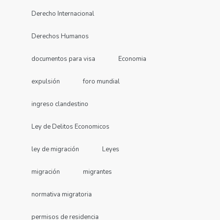
Derecho Internacional
Derechos Humanos
documentos para visa
Economia
expulsión
foro mundial
ingreso clandestino
Ley de Delitos Economicos
ley de migración
Leyes
migración
migrantes
normativa migratoria
permisos de residencia