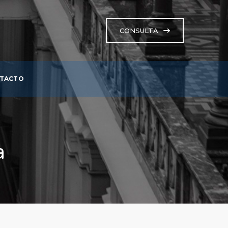
CONSULTA
TACTO
a