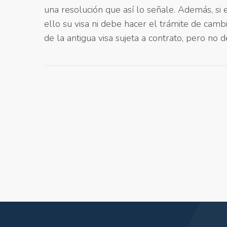
una resolución que así lo señale. Además, si
ello su visa ni debe hacer el trámite de cam
de la antigua visa sujeta a contrato, pero no d