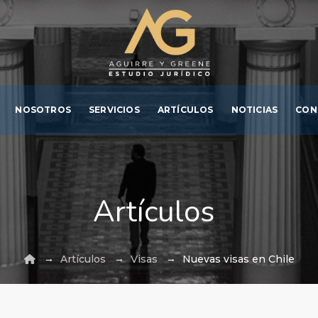
NOSOTROS
SERVICIOS
ARTÍCULOS
NOTICIAS
CON
Artículos
→
→
→
Artículos
Visas
Nuevas visas en Chile