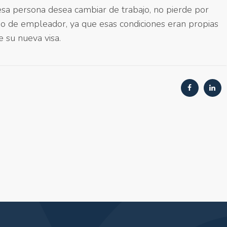
 esa persona desea cambiar de trabajo, no pierde por
bio de empleador, ya que esas condiciones eran propias
e su nueva visa.