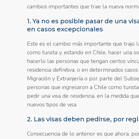
cambios importantes que trae la nueva norma
1. Ya no es posible pasar de una vis
en casos excepcionales
Este es el cambio más importante que trajo l
como turista y, estando en Chile, hacer una so
hacerlo las personas que tengan ciertos víncu
residencia definitiva, o en determinados caso
Migración y Extranjería o por parte del Subse
personas que ingresaron a Chile como turista
pedir una visa de residencia, en la medida qu
nuevos tipos de visa.
2. Las visas deben pedirse, por reg
Consecuencia de lo anterior es que ahora, por