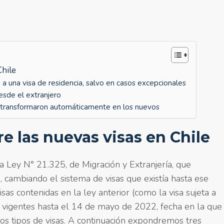
Chile
 a una visa de residencia, salvo en casos excepcionales
desde el extranjero
se transformaron automáticamente en los nuevos
e las nuevas visas en Chile
a Ley N° 21.325, de Migración y Extranjería, que
cambiando el sistema de visas que existía hasta ese
as contenidas en la ley anterior (como la visa sujeta a
n vigentes hasta el 14 de mayo de 2022, fecha en la que
os tipos de visas. A continuación expondremos tres