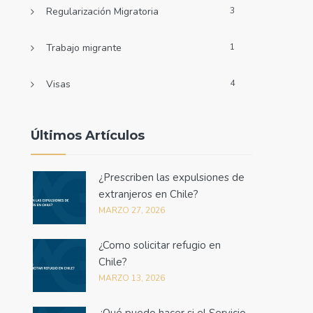
Regularización Migratoria
3
Trabajo migrante
1
Visas
4
Últimos Artículos
¿Prescriben las expulsiones de
extranjeros en Chile?
MARZO 27, 2026
¿Como solicitar refugio en
Chile?
MARZO 13, 2026