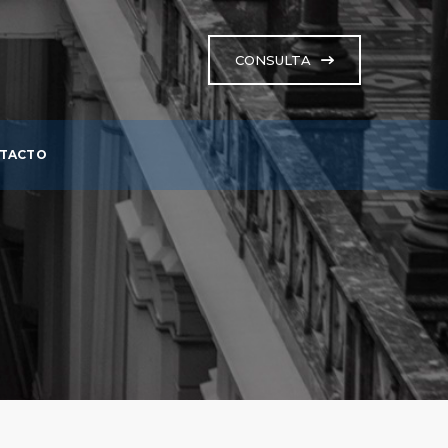
CONSULTA
TACTO