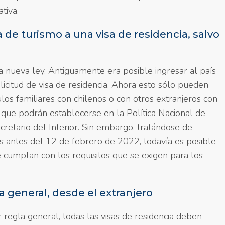
tiva.
a de turismo a una visa de residencia, salvo
a nueva ley. Antiguamente era posible ingresar al país
licitud de visa de residencia. Ahora esto sólo pueden
los familiares con chilenos o con otros extranjeros con
s que podrán establecerse en la Política Nacional de
cretario del Interior. Sin embargo, tratándose de
s antes del 12 de febrero de 2022, todavía es posible
e cumplan con los requisitos que se exigen para los
la general, desde el extranjero
 regla general, todas las visas de residencia deben