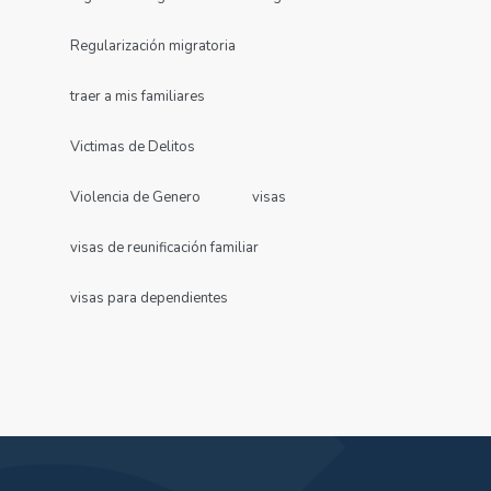
Regularización migratoria
traer a mis familiares
Victimas de Delitos
Violencia de Genero
visas
visas de reunificación familiar
visas para dependientes