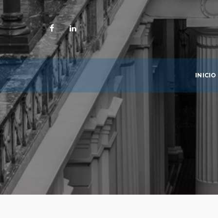
INICIO