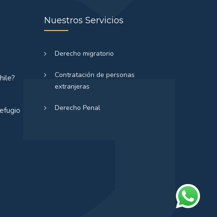
Nuestros Servicios
Derecho migratorio
Contratación de personas
hile?
extranjeras
Derecho Penal
refugio